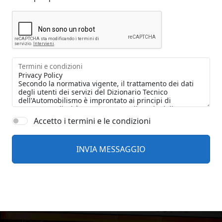
Termini e condizioni
Accetto i termini e le condizioni