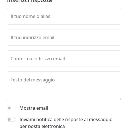
Il tuo nome o alias
Il tuo indirizzo email
Conferma indirizzo email
Testo del messaggio
Mostra email
Inviami notifica delle risposte al messaggio
per posta elettronica