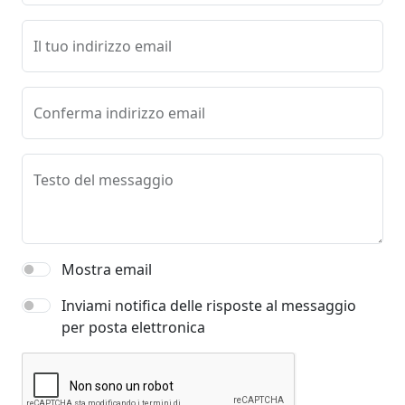
Il tuo indirizzo email
Conferma indirizzo email
Testo del messaggio
Mostra email
Inviami notifica delle risposte al messaggio
per posta elettronica