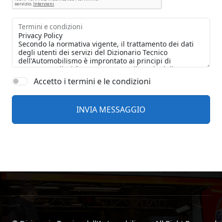
Termini e condizioni
Accetto i termini e le condizioni