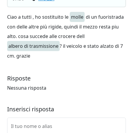
Ciao a tutti , ho sostituito le
molle
di un fuoristrada
con delle altre più rigide, quindi il mezzo resta piu
alto. cosa succede alle crocere dell
albero di trasmissione
? il veicolo e stato alzato di 7
cm. grazie
Risposte
Nessuna risposta
Inserisci risposta
Il tuo nome o alias