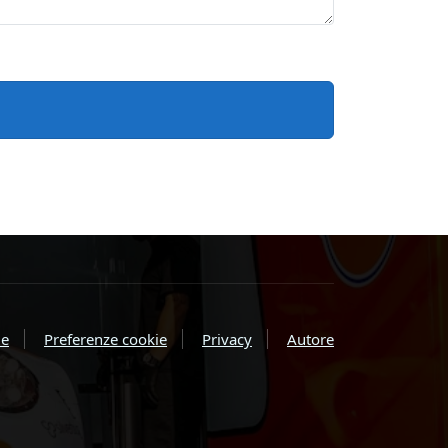
e
Preferenze cookie
Privacy
Autore