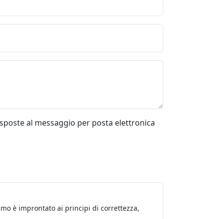
risposte al messaggio per posta elettronica