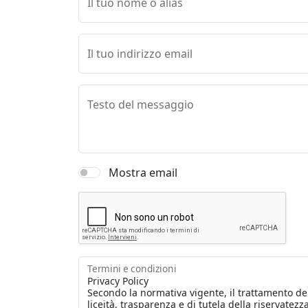
Il tuo nome o alias
Il tuo indirizzo email
Testo del messaggio
Mostra email
Termini e condizioni