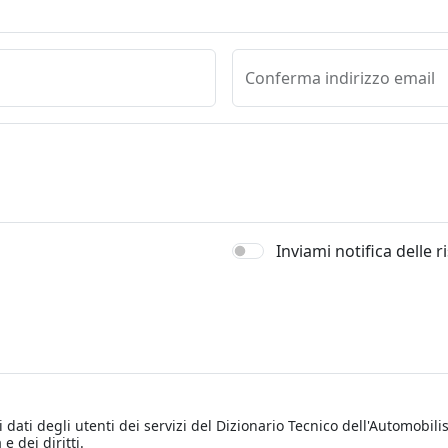
Conferma indirizzo email
Inviami notifica delle 