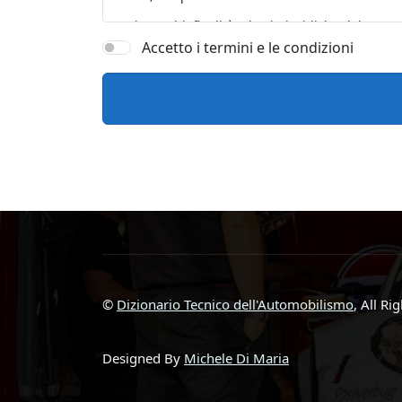
Accetto i termini e le condizioni
©
Dizionario Tecnico dell'Automobilismo
, All Ri
Designed By
Michele Di Maria