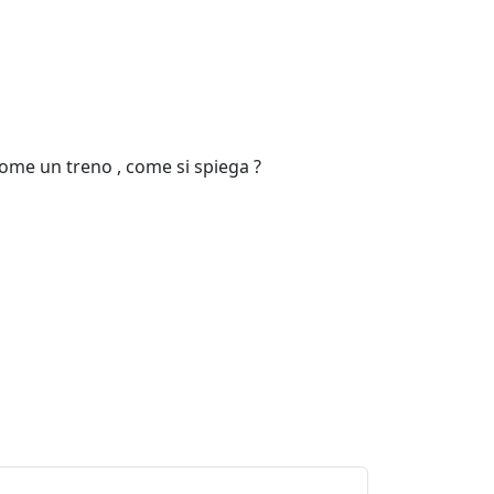
 come un treno , come si spiega ?