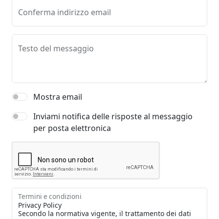
Conferma indirizzo email
Testo del messaggio
Mostra email
Inviami notifica delle risposte al messaggio
per posta elettronica
Termini e condizioni