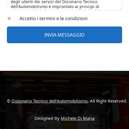
Accetto i termini e le condizioni
©
Dizionario Tecnico dell'Automobilismo
, All Right Reserved.
Designed By
Michele Di Maria