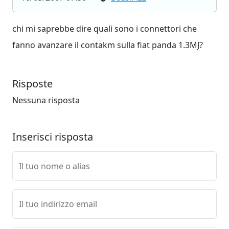
chi mi saprebbe dire quali sono i connettori che
fanno avanzare il contakm sulla fiat panda 1.3MJ?
Risposte
Nessuna risposta
Inserisci risposta
Il tuo nome o alias
Il tuo indirizzo email