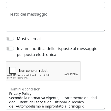
Testo del messaggio
Mostra email
Inviami notifica delle risposte al messaggio
per posta elettronica
Termini e condizioni