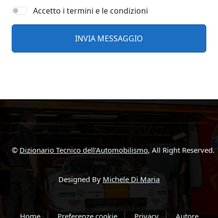
Accetto i termini e le condizioni
©
Dizionario Tecnico dell'Automobilismo
, All Right Reserved.
Designed By
Michele Di Maria
Home
Preferenze cookie
Privacy
Autore