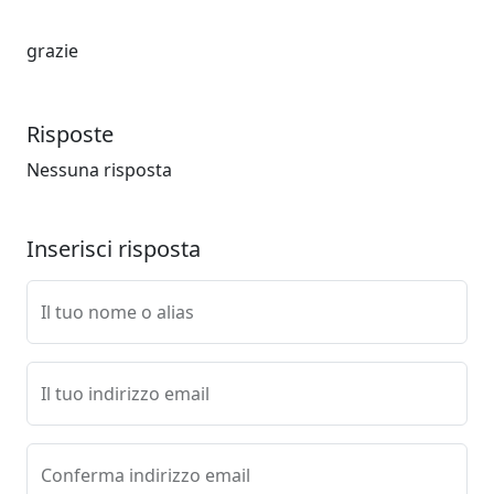
grazie
Risposte
Nessuna risposta
Inserisci risposta
Il tuo nome o alias
Il tuo indirizzo email
Conferma indirizzo email