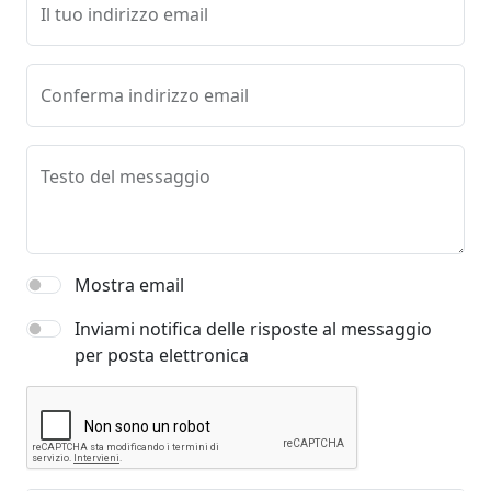
Il tuo indirizzo email
Conferma indirizzo email
Testo del messaggio
Mostra email
Inviami notifica delle risposte al messaggio
per posta elettronica