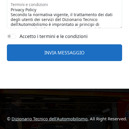
Termini e condizioni
Accetto i termini e le condizioni
©
Dizionario Tecnico dell'Automobilismo
, All Right Reserved.