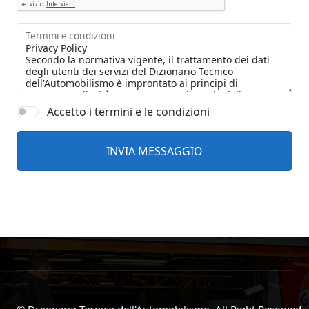
Termini e condizioni
Accetto i termini e le condizioni