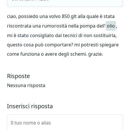
ciao, possiedo una volvo 850 glt alla quale è stata
riscontrata una rumorosità nella pompa dell'
olio
,
mi è stato consigliato dai tecnici di non sostituirla,
questo cosa può comportare? mi potresti spiegare
come funziona o avere degli schemi. grazie.
Risposte
Nessuna risposta
Inserisci risposta
Il tuo nome o alias