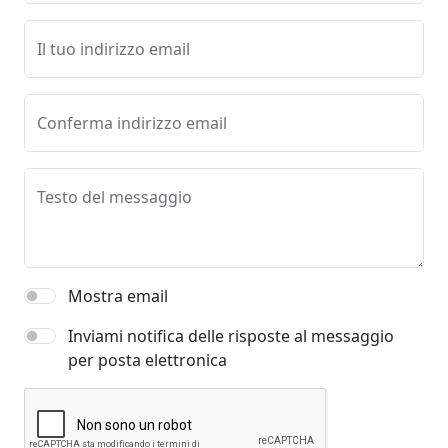
Il tuo indirizzo email
Conferma indirizzo email
Testo del messaggio
Mostra email
Inviami notifica delle risposte al messaggio
per posta elettronica