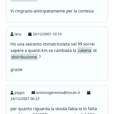
Vi ringrazio anticipatamente per la cortesia
lara
20/12/2007 10:10
Ho una seicento immatricolata nel 99 vorrei
sapere a quanti km va cambiata la
catena
di
distribuzione
?
grazie
pippo
antoniogeremia@tiscali.it
24/12/2007 06:23
per quanto riguarda la skoda fabia io lo fatta