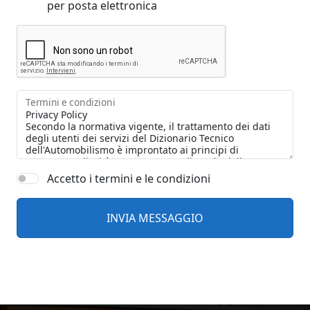
per posta elettronica
Termini e condizioni
Accetto i termini e le condizioni