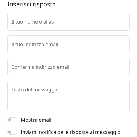
Inserisci risposta
Il tuo nome o alias
Il tuo indirizzo email
Conferma indirizzo email
Testo del messaggio
Mostra email
Inviami notifica delle risposte al messaggio