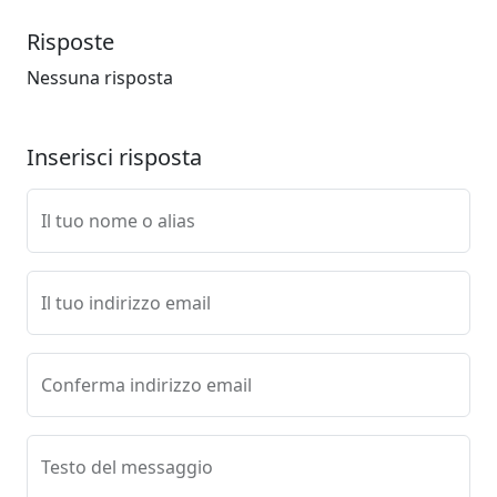
Risposte
Nessuna risposta
Inserisci risposta
Il tuo nome o alias
Il tuo indirizzo email
Conferma indirizzo email
Testo del messaggio