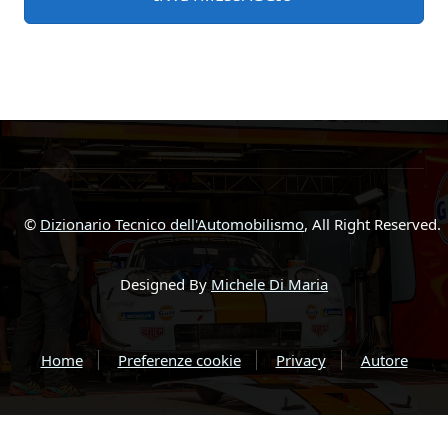
©
Dizionario Tecnico dell'Automobilismo
, All Right Reserved.
Designed By
Michele Di Maria
Home
Preferenze cookie
Privacy
Autore