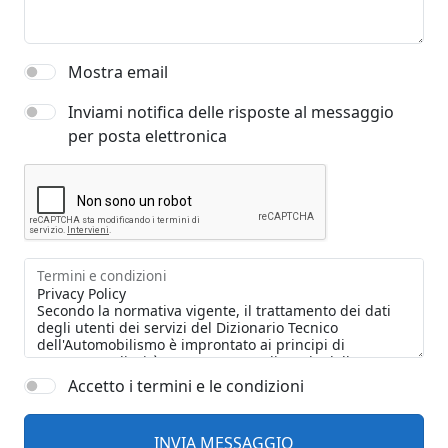
Mostra email
Inviami notifica delle risposte al messaggio
per posta elettronica
Termini e condizioni
Accetto i termini e le condizioni