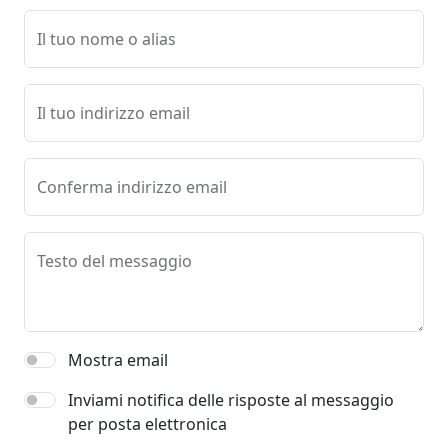
Il tuo nome o alias
Il tuo indirizzo email
Conferma indirizzo email
Testo del messaggio
Mostra email
Inviami notifica delle risposte al messaggio
per posta elettronica