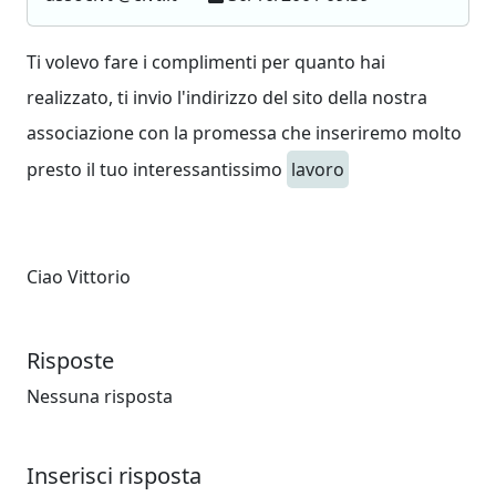
Ti volevo fare i complimenti per quanto hai
realizzato, ti invio l'indirizzo del sito della nostra
associazione con la promessa che inseriremo molto
presto il tuo interessantissimo
lavoro
Ciao Vittorio
Risposte
Nessuna risposta
Inserisci risposta