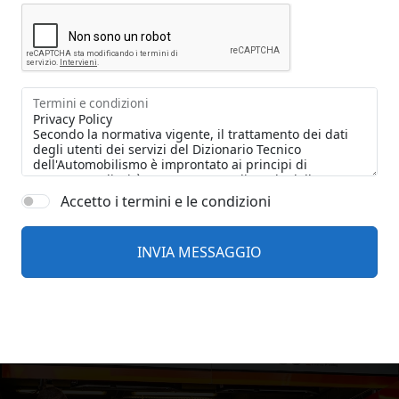
Termini e condizioni
Accetto i termini e le condizioni