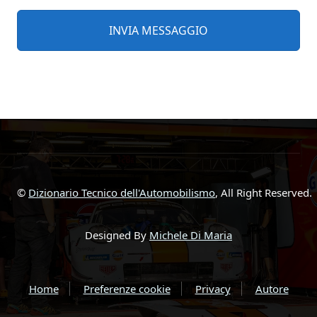
©
Dizionario Tecnico dell'Automobilismo
, All Right Reserved.
Designed By
Michele Di Maria
Home
Preferenze cookie
Privacy
Autore