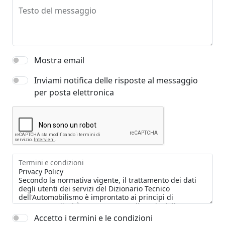
Testo del messaggio
Mostra email
Inviami notifica delle risposte al messaggio
per posta elettronica
Termini e condizioni
Accetto i termini e le condizioni