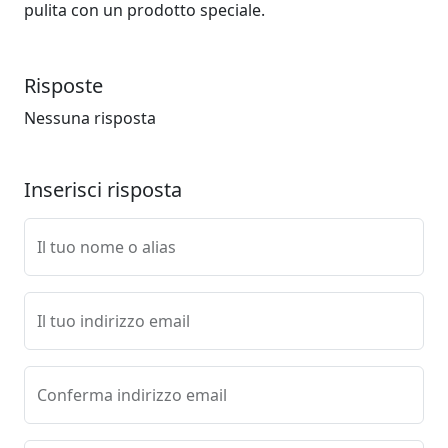
pulita con un prodotto speciale.
Risposte
Nessuna risposta
Inserisci risposta
Il tuo nome o alias
Il tuo indirizzo email
Conferma indirizzo email