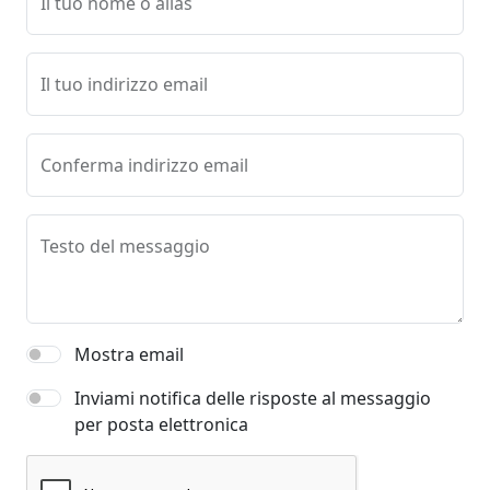
Il tuo nome o alias
Il tuo indirizzo email
Conferma indirizzo email
Testo del messaggio
Mostra email
Inviami notifica delle risposte al messaggio
per posta elettronica