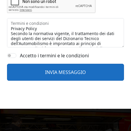
Termini e condizioni
Accetto i termini e le condizioni