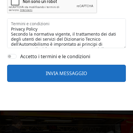
Termini e condizioni
Accetto i termini e le condizioni