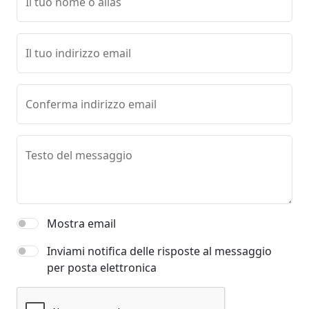
Il tuo nome o alias
Il tuo indirizzo email
Conferma indirizzo email
Testo del messaggio
Mostra email
Inviami notifica delle risposte al messaggio
per posta elettronica