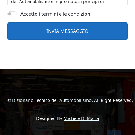
Accetto i termini e le condizioni
©
Dizionario Tecnico dell'Automobilismo
, All Right Reserved.
Designed By
Michele Di Maria