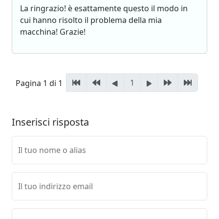
La ringrazio! è esattamente questo il modo in
cui hanno risolto il problema della mia
macchina! Grazie!
1
Pagina 1 di 1
Inserisci risposta
Il tuo nome o alias
Il tuo indirizzo email