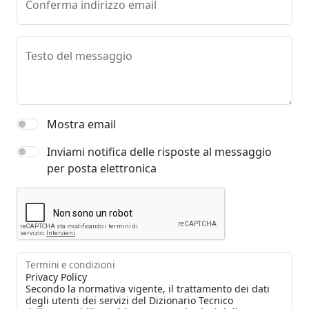
Conferma indirizzo email
Testo del messaggio
Mostra email
Inviami notifica delle risposte al messaggio
per posta elettronica
Termini e condizioni