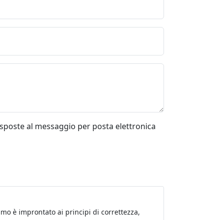
risposte al messaggio per posta elettronica