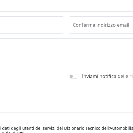
Conferma indirizzo email
Inviami notifica delle 