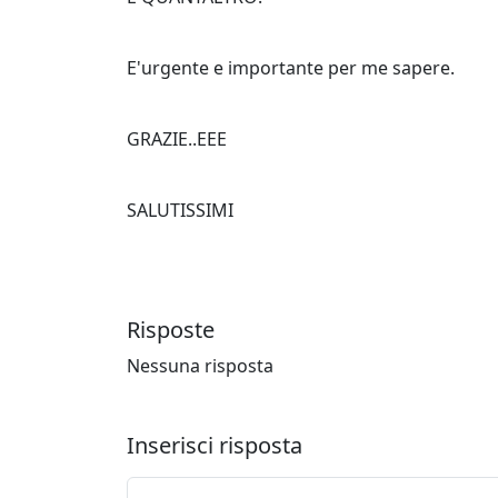
E'urgente e importante per me sapere.
GRAZIE..EEE
SALUTISSIMI
Risposte
Nessuna risposta
Inserisci risposta