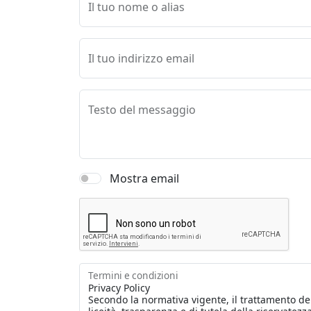
Il tuo nome o alias
Il tuo indirizzo email
Testo del messaggio
Mostra email
Termini e condizioni