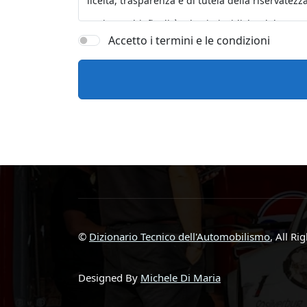
Accetto i termini e le condizioni
©
Dizionario Tecnico dell'Automobilismo
, All Ri
Designed By
Michele Di Maria