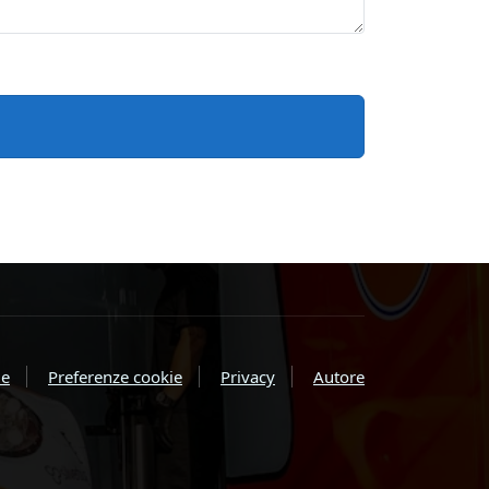
e
Preferenze cookie
Privacy
Autore