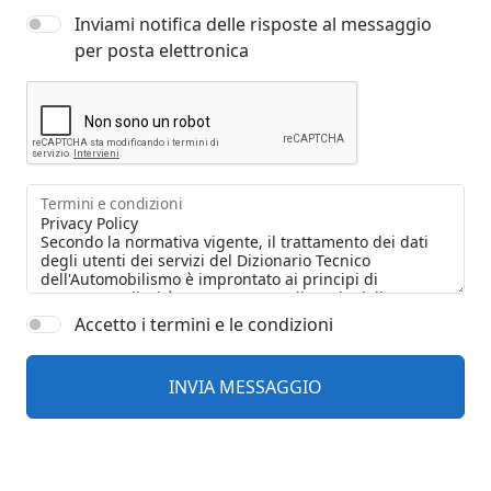
Inviami notifica delle risposte al messaggio
per posta elettronica
Termini e condizioni
Accetto i termini e le condizioni