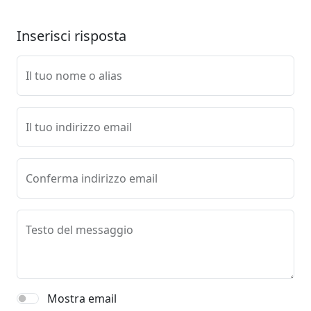
Inserisci risposta
Il tuo nome o alias
Il tuo indirizzo email
Conferma indirizzo email
Testo del messaggio
Mostra email