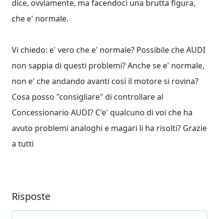
dice, ovviamente, ma facendoci una brutta figura,
che e' normale.
Vi chiedo: e' vero che e' normale? Possibile che AUDI
non sappia di questi problemi? Anche se e' normale,
non e' che andando avanti così il motore si rovina?
Cosa posso "consigliare" di controllare al
Concessionario AUDI? C'e' qualcuno di voi che ha
avuto problemi analoghi e magari li ha risolti? Grazie
a tutti
Risposte