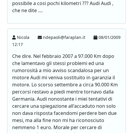
possibile a cosi pochi kilometri ??? Audi Audi ,
che ne dite ....
Nicola
ndepaoli@faraplan.it
08/01/2009
12:17
Che dire. Nel febbraio 2007 a 97.000 Km dopo
che lamentavo gli stessi problemi ed una
rumorosità a mio avviso scandalosa per un
motore Audi mi veniva sostituito in garanzia il
motore. Lo scorso settembre a circa 90.000 Km
percorsi restavo a piedi mentre tornavo dalla
Germania. Audi nonostante i miei tentativi di
cercare una spiegazione all'accaduto non solo
non dava risposta facendomi perdere ben due
mesi, ma alla fine non mi ha riconosciuto
nemmeno 1 euro. Morale per cercare di