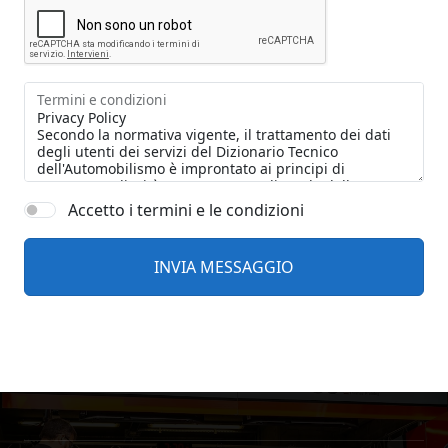
Termini e condizioni
Accetto i termini e le condizioni