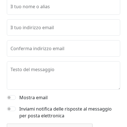
Il tuo nome o alias
Il tuo indirizzo email
Conferma indirizzo email
Testo del messaggio
Mostra email
Inviami notifica delle risposte al messaggio
per posta elettronica