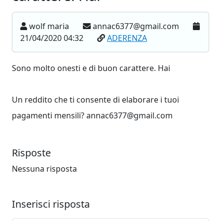
wolf maria
annac6377@gmail.com
21/04/2020 04:32
ADERENZA
Sono molto onesti e di buon carattere. Hai
Un reddito che ti consente di elaborare i tuoi
pagamenti mensili? annac6377@gmail.com
Risposte
Nessuna risposta
Inserisci risposta