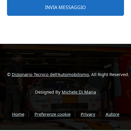
©
Dizionario Tecnico dell'Automobilismo
, All Right Reserved.
Designed By
Michele Di Maria
Home
Preferenze cookie
Privacy
Autore