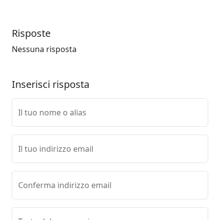
Risposte
Nessuna risposta
Inserisci risposta
Il tuo nome o alias
Il tuo indirizzo email
Conferma indirizzo email