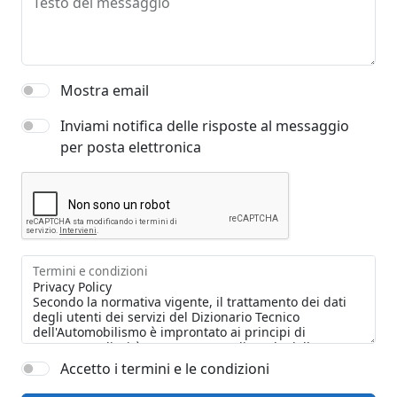
Testo del messaggio
Mostra email
Inviami notifica delle risposte al messaggio
per posta elettronica
Termini e condizioni
Accetto i termini e le condizioni