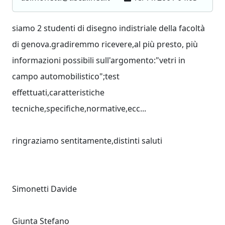
siamo 2 studenti di disegno indistriale della facoltà
di genova.gradiremmo ricevere,al più presto, più
informazioni possibili sull'argomento:"vetri in
campo automobilistico";test
effettuati,caratteristiche
tecniche,specifiche,normative,ecc...
ringraziamo sentitamente,distinti saluti
Simonetti Davide
Giunta Stefano