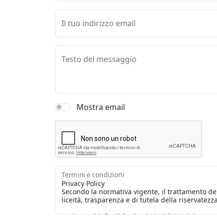
Il tuo indirizzo email
Testo del messaggio
Mostra email
Termini e condizioni