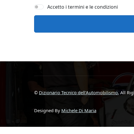
Accetto i termini e le condizioni
©
Dizionario Tecnico dell'Automobilismo
, All Ri
Designed By
Michele Di Maria