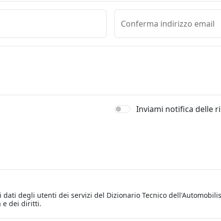
Conferma indirizzo email
Inviami notifica delle 