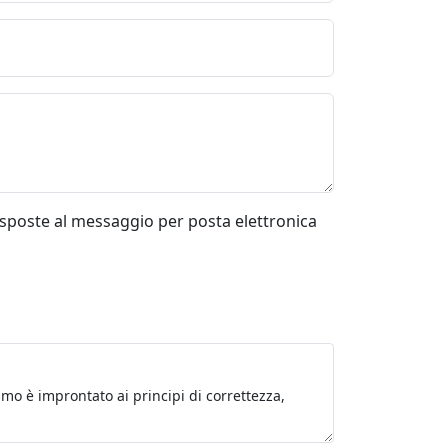
risposte al messaggio per posta elettronica