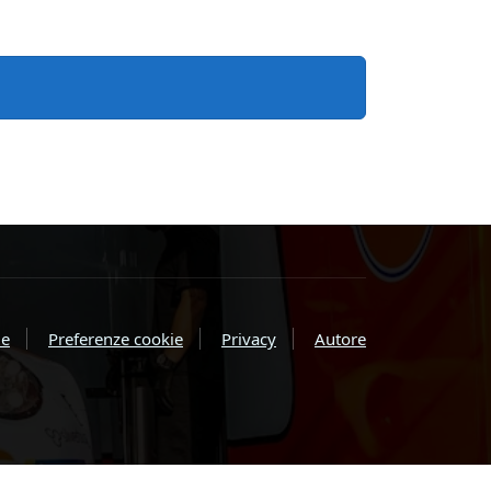
e
Preferenze cookie
Privacy
Autore