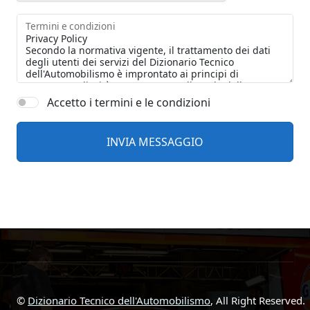
Termini e condizioni
Accetto i termini e le condizioni
©
Dizionario Tecnico dell'Automobilismo
, All Right Reserved.