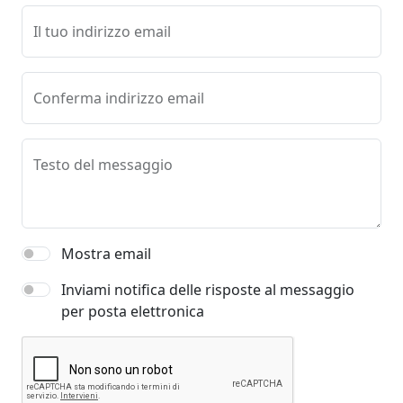
Il tuo indirizzo email
Conferma indirizzo email
Testo del messaggio
Mostra email
Inviami notifica delle risposte al messaggio
per posta elettronica