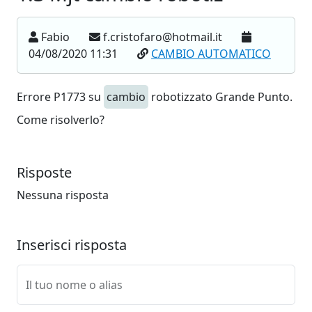
Fabio
f.cristofaro@hotmail.it
04/08/2020 11:31
CAMBIO AUTOMATICO
Errore P1773 su
cambio
robotizzato Grande Punto.
Come risolverlo?
Risposte
Nessuna risposta
Inserisci risposta
Il tuo nome o alias