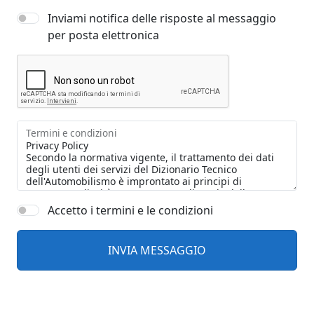
Inviami notifica delle risposte al messaggio
per posta elettronica
Termini e condizioni
Accetto i termini e le condizioni