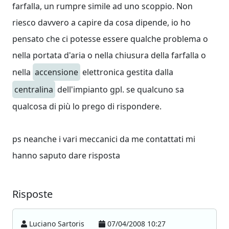
farfalla, un rumpre simile ad uno scoppio. Non
riesco davvero a capire da cosa dipende, io ho
pensato che ci potesse essere qualche problema o
nella portata d'aria o nella chiusura della farfalla o
nella
accensione
elettronica gestita dalla
centralina
dell'impianto gpl. se qualcuno sa
qualcosa di più lo prego di rispondere.
ps neanche i vari meccanici da me contattati mi
hanno saputo dare risposta
Risposte
Luciano Sartoris
07/04/2008 10:27