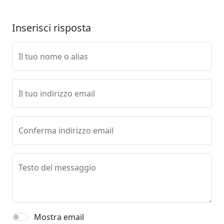
Inserisci risposta
Il tuo nome o alias
Il tuo indirizzo email
Conferma indirizzo email
Testo del messaggio
Mostra email