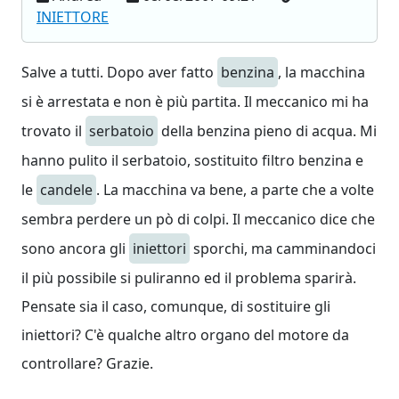
INIETTORE
Salve a tutti. Dopo aver fatto
benzina
, la macchina
si è arrestata e non è più partita. Il meccanico mi ha
trovato il
serbatoio
della benzina pieno di acqua. Mi
hanno pulito il serbatoio, sostituito filtro benzina e
le
candele
. La macchina va bene, a parte che a volte
sembra perdere un pò di colpi. Il meccanico dice che
sono ancora gli
iniettori
sporchi, ma camminandoci
il più possibile si puliranno ed il problema sparirà.
Pensate sia il caso, comunque, di sostituire gli
iniettori? C'è qualche altro organo del motore da
controllare? Grazie.