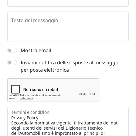
Testo del messaggio
Mostra email
Inviami notifica delle risposte al messaggio
per posta elettronica
Termini e condizioni