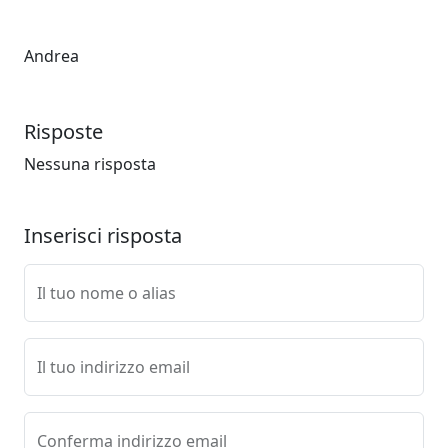
Andrea
Risposte
Nessuna risposta
Inserisci risposta
Il tuo nome o alias
Il tuo indirizzo email
Conferma indirizzo email