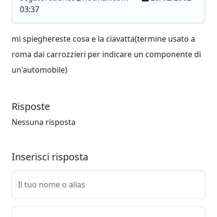
03:37
mi spieghereste cosa e la ciavatta(termine usato a
roma dai carrozzieri per indicare un componente di
un'automobile)
Risposte
Nessuna risposta
Inserisci risposta
Il tuo nome o alias