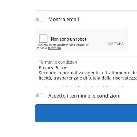
Mostra email
Termini e condizioni
Accetto i termini e le condizioni