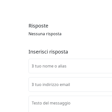
Risposte
Nessuna risposta
Inserisci risposta
Il tuo nome o alias
Il tuo indirizzo email
Testo del messaggio