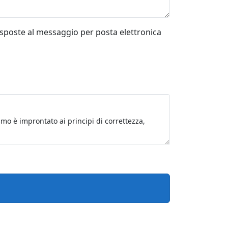
risposte al messaggio per posta elettronica