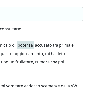
 consultarlo.
n calo di
potenza
accusato tra prima e
 questo aggiornamento, mi ha detto
, tipo un frullatore, rumore che poi
farmi vomitare addosso scemenze dalla VW.