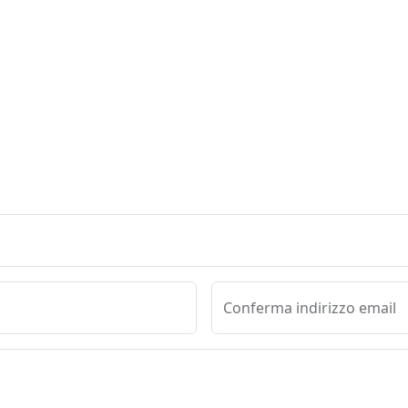
Conferma indirizzo email