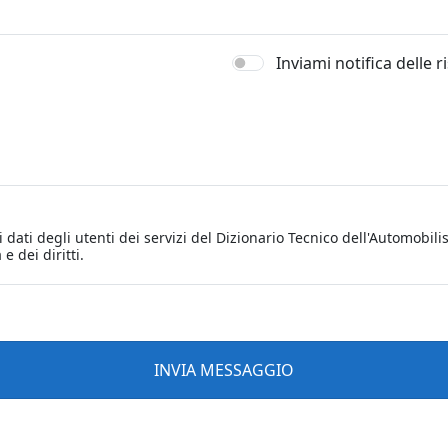
Inviami notifica delle 