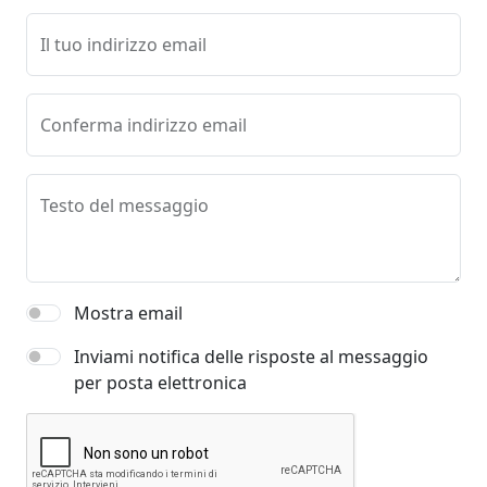
Il tuo indirizzo email
Conferma indirizzo email
Testo del messaggio
Mostra email
Inviami notifica delle risposte al messaggio
per posta elettronica