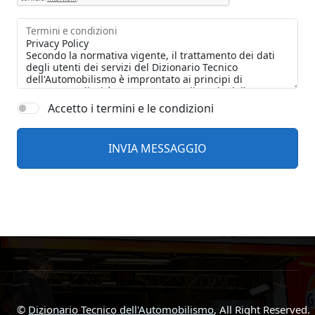
Termini e condizioni
Accetto i termini e le condizioni
©
Dizionario Tecnico dell'Automobilismo
, All Right Reserved.