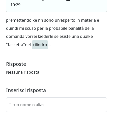
10:29
premettendo ke nn sono un'esperto in materia e
quindi mi scuso per la probabile banalità della
domanda,vorrei kiederle se esiste una qualke
"fascetta"nel
cilindro
...
Risposte
Nessuna risposta
Inserisci risposta
Il tuo nome o alias