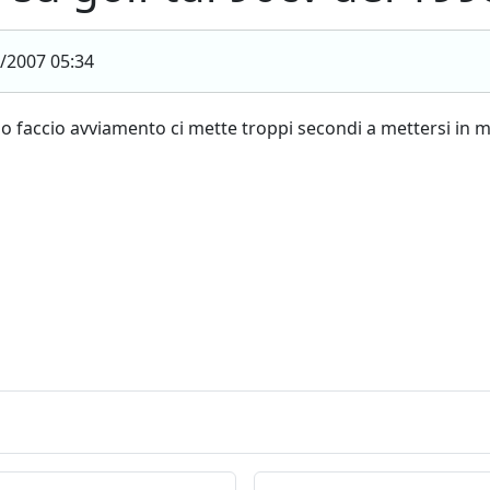
/2007 05:34
ndo faccio avviamento ci mette troppi secondi a mettersi in