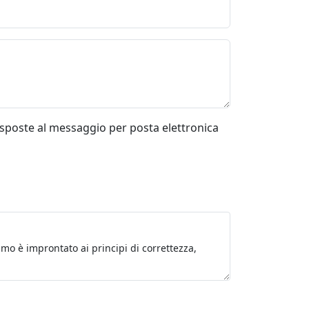
risposte al messaggio per posta elettronica