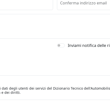
Conferma indirizzo email
Inviami notifica delle 