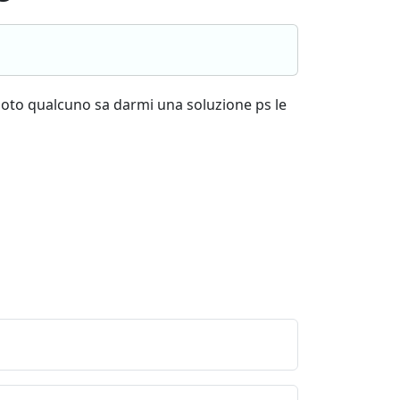
 moto qualcuno sa darmi una soluzione ps le