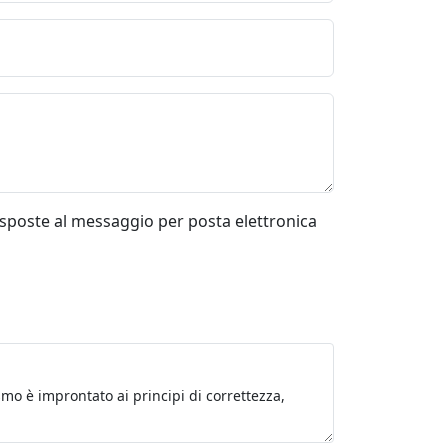
risposte al messaggio per posta elettronica