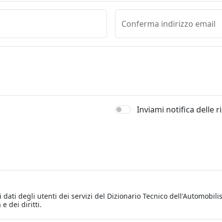
Conferma indirizzo email
Inviami notifica delle 