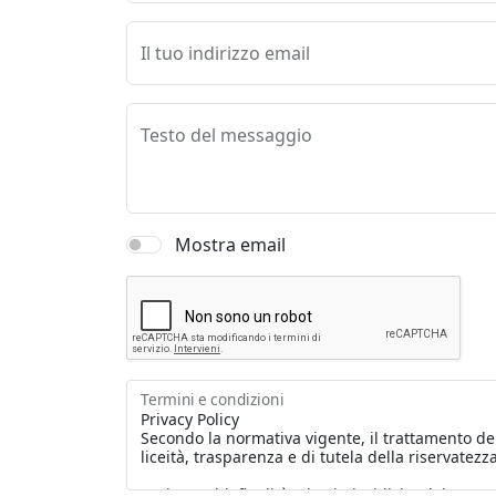
Il tuo indirizzo email
Testo del messaggio
Mostra email
Termini e condizioni