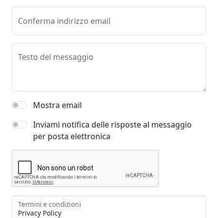
Conferma indirizzo email
Testo del messaggio
Mostra email
Inviami notifica delle risposte al messaggio
per posta elettronica
Termini e condizioni