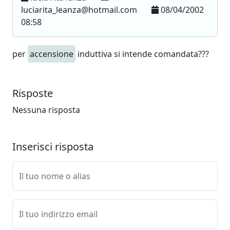
luciarita_leanza@hotmail.com
08/04/2002
08:58
per
accensione
induttiva si intende comandata???
Risposte
Nessuna risposta
Inserisci risposta
Il tuo nome o alias
Il tuo indirizzo email