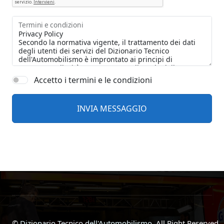
Termini e condizioni
Accetto i termini e le condizioni
©
Dizionario Tecnico dell'Automobilismo
, All Right Reserved.