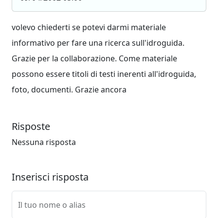
volevo chiederti se potevi darmi materiale
informativo per fare una ricerca sull'idroguida.
Grazie per la collaborazione. Come materiale
possono essere titoli di testi inerenti all'idroguida,
foto, documenti. Grazie ancora
Risposte
Nessuna risposta
Inserisci risposta
Il tuo nome o alias