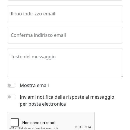
Il tuo indirizzo email
Conferma indirizzo email
Testo del messaggio
Mostra email
Inviami notifica delle risposte al messaggio
per posta elettronica