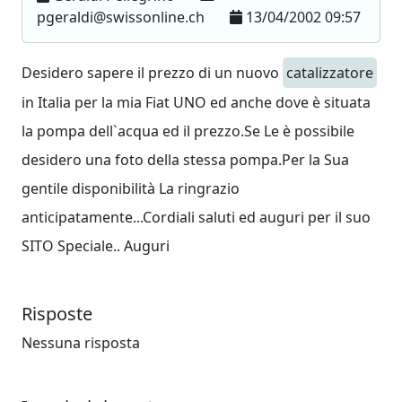
pgeraldi@swissonline.ch
13/04/2002 09:57
Desidero sapere il prezzo di un nuovo
catalizzatore
in Italia per la mia Fiat UNO ed anche dove è situata
la pompa dell`acqua ed il prezzo.Se Le è possibile
desidero una foto della stessa pompa.Per la Sua
gentile disponibilità La ringrazio
anticipatamente...Cordiali saluti ed auguri per il suo
SITO Speciale.. Auguri
Risposte
Nessuna risposta