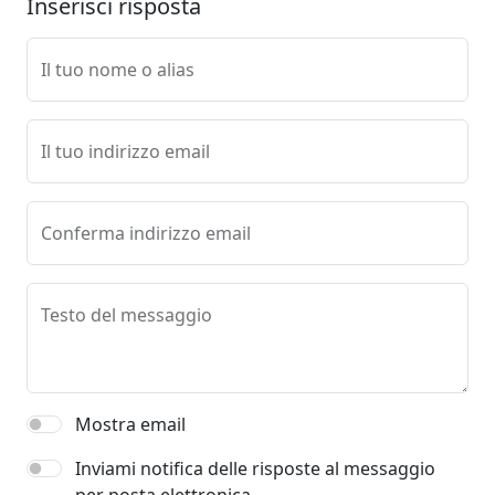
Inserisci risposta
Il tuo nome o alias
Il tuo indirizzo email
Conferma indirizzo email
Testo del messaggio
Mostra email
Inviami notifica delle risposte al messaggio