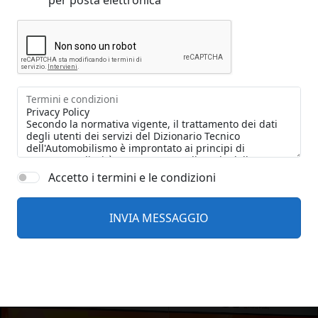
per posta elettronica
Termini e condizioni
Accetto i termini e le condizioni