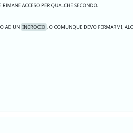
 RIMANE ACCESO PER QUALCHE SECONDO.
NO AD UN
INCROCIO
, O COMUNQUE DEVO FERMARMI, ALCU