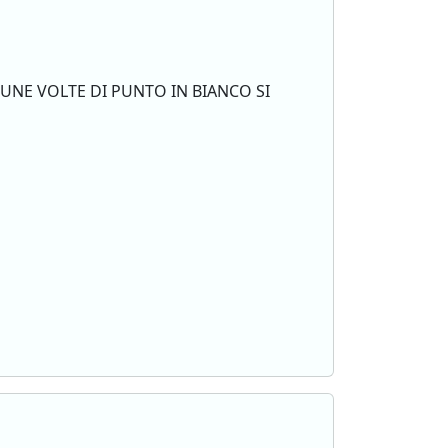
NE VOLTE DI PUNTO IN BIANCO SI