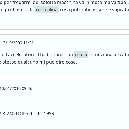
 per fregarmi dei soldi la macchina va in moto ma va tipo
 o problemi alla
centralina
cosa potrebbe essere e soprattu
13/10/2009 11:21
io l acceleratore il turbo funziona
molla
e funziona a scatti
o stesso qualcuno mi puo dire cose.
13/01/2010 09:46
K 2400 DIESEL DEL 1999.