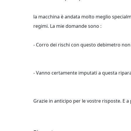
la macchina è andata molto meglio specialm
regimi. La mie domande sono :
- Corro dei rischi con questo debimetro non 
- Vanno certamente imputati a questa riparaz
Grazie in anticipo per le vostre risposte. E a