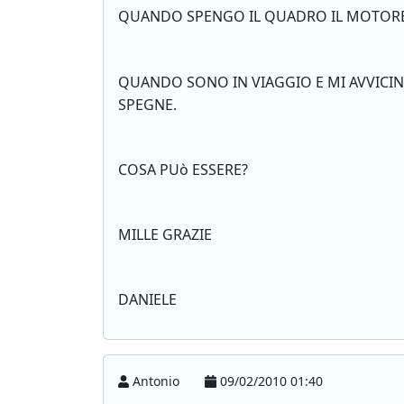
QUANDO SPENGO IL QUADRO IL MOTORE
QUANDO SONO IN VIAGGIO E MI AVVICI
SPEGNE.
COSA PUò ESSERE?
MILLE GRAZIE
DANIELE
Antonio
09/02/2010 01:40