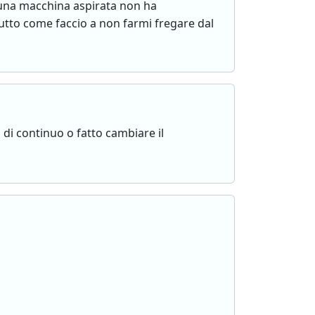
 una macchina aspirata non ha
tto come faccio a non farmi fregare dal
 di continuo o fatto cambiare il