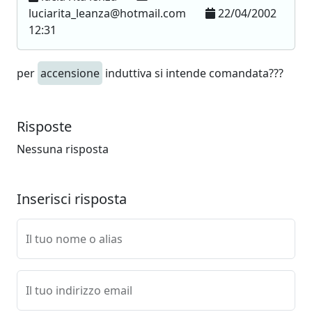
luciarita_leanza@hotmail.com
22/04/2002
12:31
per
accensione
induttiva si intende comandata???
Risposte
Nessuna risposta
Inserisci risposta
Il tuo nome o alias
Il tuo indirizzo email