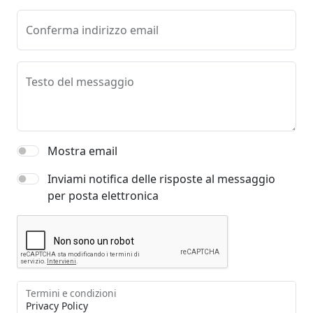
Conferma indirizzo email
Testo del messaggio
Mostra email
Inviami notifica delle risposte al messaggio
per posta elettronica
Termini e condizioni