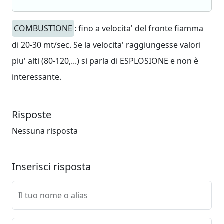
COMBUSTIONE
: fino a velocita' del fronte fiamma
di 20-30 mt/sec. Se la velocita' raggiungesse valori
piu' alti (80-120,...) si parla di ESPLOSIONE e non è
interessante.
Risposte
Nessuna risposta
Inserisci risposta
Il tuo nome o alias