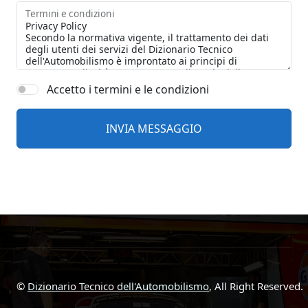
Termini e condizioni
Accetto i termini e le condizioni
©
Dizionario Tecnico dell'Automobilismo
, All Right Reserved.