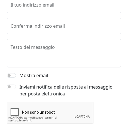
Il tuo indirizzo email
Conferma indirizzo email
Testo del messaggio
Mostra email
Inviami notifica delle risposte al messaggio
per posta elettronica