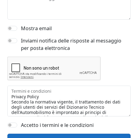
Mostra email
Inviami notifica delle risposte al messaggio
per posta elettronica
Termini e condizioni
Accetto i termini e le condizioni