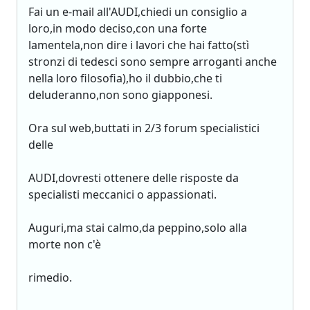
Fai un e-mail all'AUDI,chiedi un consiglio a
loro,in modo deciso,con una forte
lamentela,non dire i lavori che hai fatto(stì
stronzi di tedesci sono sempre arroganti anche
nella loro filosofia),ho il dubbio,che ti
deluderanno,non sono giapponesi.
Ora sul web,buttati in 2/3 forum specialistici
delle
AUDI,dovresti ottenere delle risposte da
specialisti meccanici o appassionati.
Auguri,ma stai calmo,da peppino,solo alla
morte non c'è
rimedio.