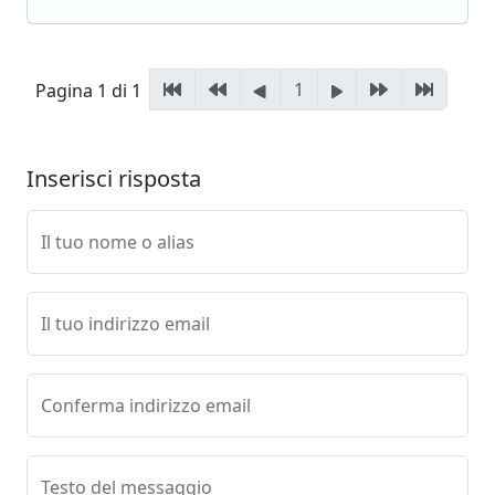
1
Pagina 1 di 1
Inserisci risposta
Il tuo nome o alias
Il tuo indirizzo email
Conferma indirizzo email
Testo del messaggio