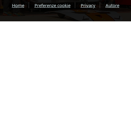
Home
Preferenze cookie
Privacy
Autore