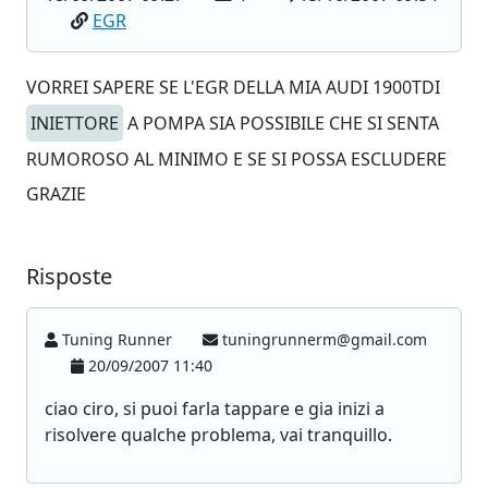
EGR
VORREI SAPERE SE L'EGR DELLA MIA AUDI 1900TDI
INIETTORE
A POMPA SIA POSSIBILE CHE SI SENTA
RUMOROSO AL MINIMO E SE SI POSSA ESCLUDERE
GRAZIE
Risposte
Tuning Runner
tuningrunnerm@gmail.com
20/09/2007 11:40
ciao ciro, si puoi farla tappare e gia inizi a
risolvere qualche problema, vai tranquillo.