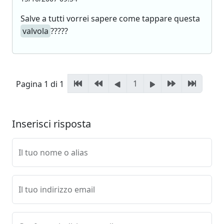
Salve a tutti vorrei sapere come tappare questa
valvola
?????
1
Pagina 1 di 1
Inserisci risposta
Il tuo nome o alias
Il tuo indirizzo email