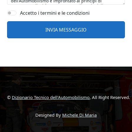
Accetto i termini e le condizioni
©
Dizionario Tecnico dell'Automobilismo
, All Right Reserved.
Designed By
Michele Di Maria