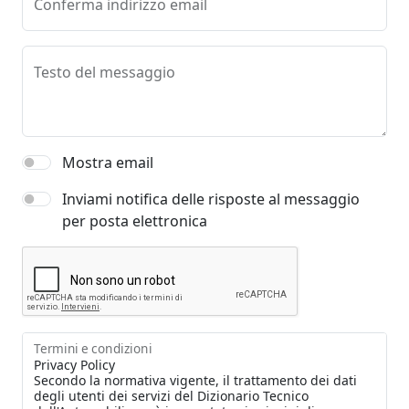
Conferma indirizzo email
Testo del messaggio
Mostra email
Inviami notifica delle risposte al messaggio
per posta elettronica
Termini e condizioni