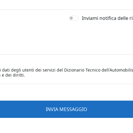
Inviami notifica delle 