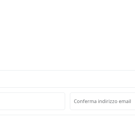
Conferma indirizzo email