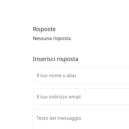
Risposte
Nessuna risposta
Inserisci risposta
Il tuo nome o alias
Il tuo indirizzo email
Testo del messaggio