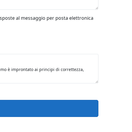
risposte al messaggio per posta elettronica