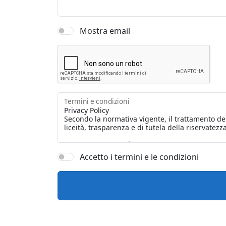
Mostra email
Termini e condizioni
Accetto i termini e le condizioni