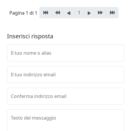
1
Pagina 1 di 1
Inserisci risposta
Il tuo nome o alias
Il tuo indirizzo email
Conferma indirizzo email
Testo del messaggio