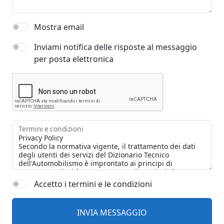
Mostra email
Inviami notifica delle risposte al messaggio
per posta elettronica
Termini e condizioni
Accetto i termini e le condizioni