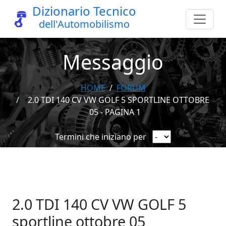
Dizionario Tecnico
dell'Automobilismo
Messaggio
HOME
FORUM
2.0 TDI 140 CV VW GOLF 5 SPORTLINE OTTOBRE
05 - PAGINA 1
Termini che iniziano per
2.0 TDI 140 CV VW GOLF 5
sportline ottobre 05