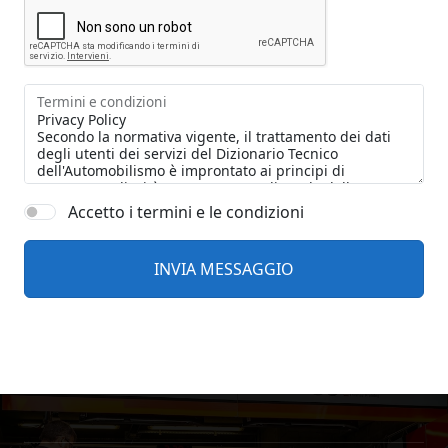
Termini e condizioni
Accetto i termini e le condizioni