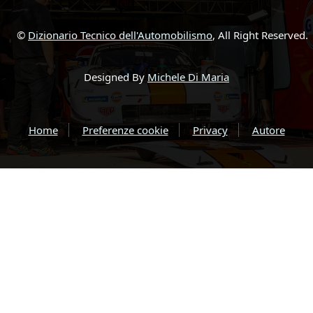
©
Dizionario Tecnico dell'Automobilismo
, All Right Reserved.
Designed By
Michele Di Maria
Home
Preferenze cookie
Privacy
Autore