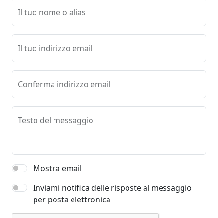
Il tuo nome o alias
Il tuo indirizzo email
Conferma indirizzo email
Testo del messaggio
Mostra email
Inviami notifica delle risposte al messaggio
per posta elettronica