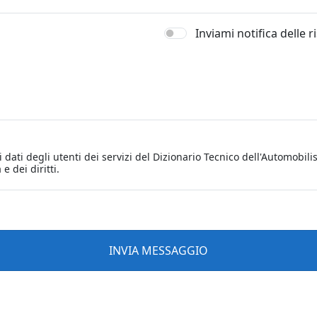
Inviami notifica delle 