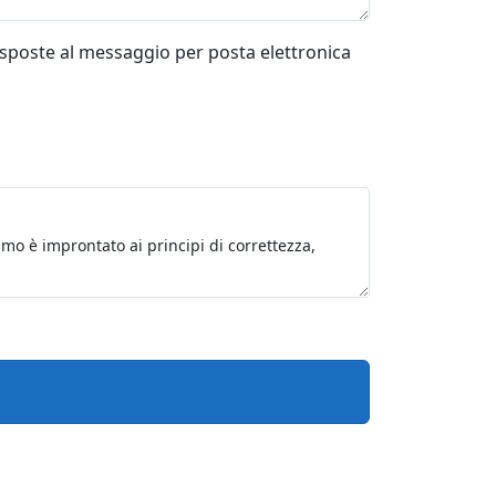
risposte al messaggio per posta elettronica