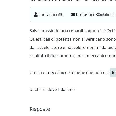
Fantastico80
fantastico80@alice.i
Salve, possiedo una renault Laguna 1.9 Dci 1
Questi cali di potenza non si verificano sono
dall'acceleratore e riaccelero non mi da più
risultato il flussometro, ma il meccanico non
Un altro meccanico sostiene che non è il
de
Di chi mi devo fidare???
Risposte