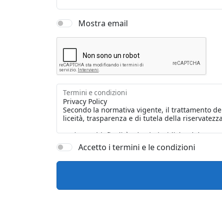
Mostra email
Termini e condizioni
Accetto i termini e le condizioni