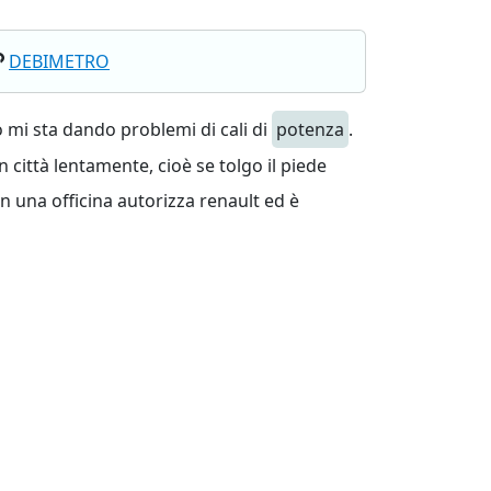
DEBIMETRO
 mi sta dando problemi di cali di
potenza
.
 città lentamente, cioè se tolgo il piede
n una officina autorizza renault ed è