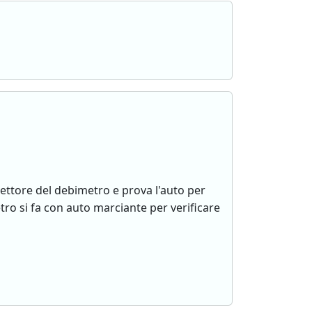
nettore del debimetro e prova l'auto per
etro si fa con auto marciante per verificare