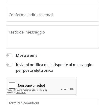
Conferma indirizzo email
Testo del messaggio
Mostra email
Inviami notifica delle risposte al messaggio
per posta elettronica
Termini e condizioni