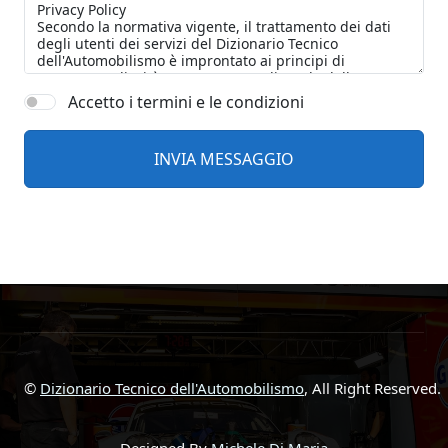
Accetto i termini e le condizioni
©
Dizionario Tecnico dell'Automobilismo
, All Right Reserved.