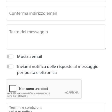
Conferma indirizzo email
Testo del messaggio
Mostra email
Inviami notifica delle risposte al messaggio
per posta elettronica
Termini e condizioni