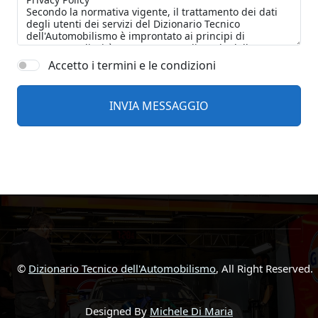
Accetto i termini e le condizioni
©
Dizionario Tecnico dell'Automobilismo
, All Right Reserved.
Designed By
Michele Di Maria