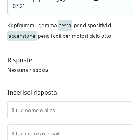
07:21
Kopfgummi=gomma
testa
per dispositivi di
accensione
pencil coil per motori ciclo otto
Risposte
Nessuna risposta
Inserisci risposta
Il tuo nome o alias
Il tuo indirizzo email