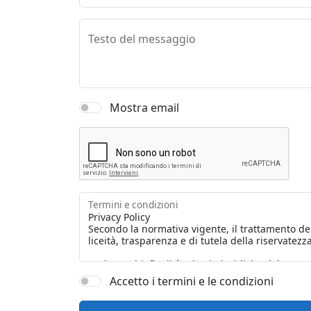
Testo del messaggio
Mostra email
Termini e condizioni
Accetto i termini e le condizioni