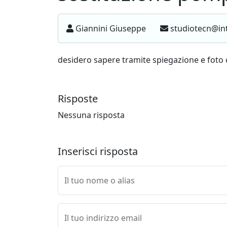
Giannini Giuseppe
studiotecn@int
desidero sapere tramite spiegazione e foto
Risposte
Nessuna risposta
Inserisci risposta
Il tuo nome o alias
Il tuo indirizzo email