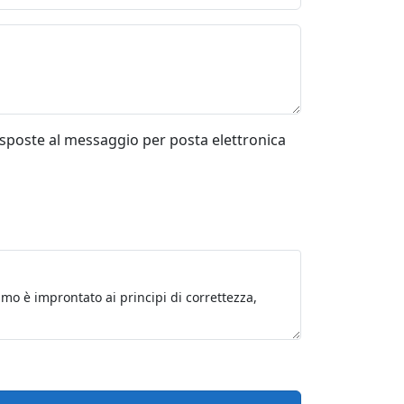
risposte al messaggio per posta elettronica