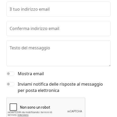
Il tuo indirizzo email
Conferma indirizzo email
Testo del messaggio
Mostra email
Inviami notifica delle risposte al messaggio
per posta elettronica