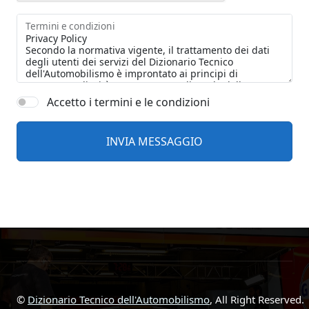
Termini e condizioni
Accetto i termini e le condizioni
©
Dizionario Tecnico dell'Automobilismo
, All Right Reserved.