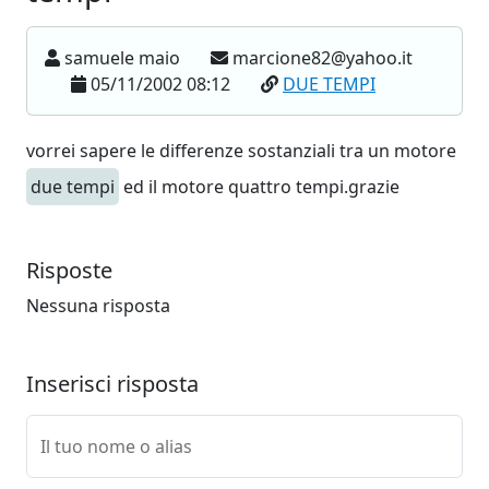
samuele maio
marcione82@yahoo.it
05/11/2002 08:12
DUE TEMPI
vorrei sapere le differenze sostanziali tra un motore
due tempi
ed il motore quattro tempi.grazie
Risposte
Nessuna risposta
Inserisci risposta
Il tuo nome o alias