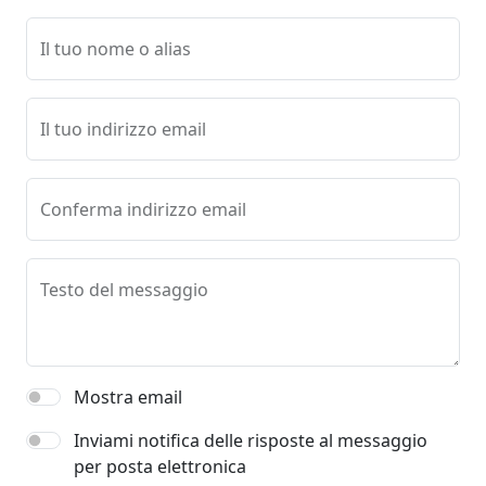
Il tuo nome o alias
Il tuo indirizzo email
Conferma indirizzo email
Testo del messaggio
Mostra email
Inviami notifica delle risposte al messaggio
per posta elettronica