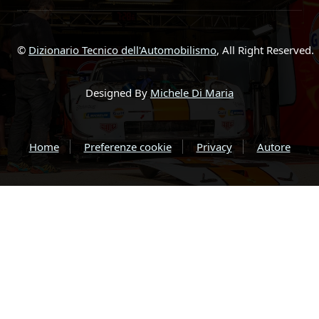
©
Dizionario Tecnico dell'Automobilismo
, All Right Reserved.
Designed By
Michele Di Maria
Home
Preferenze cookie
Privacy
Autore