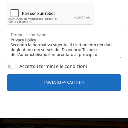
Termini e condizioni
Accetto i termini e le condizioni