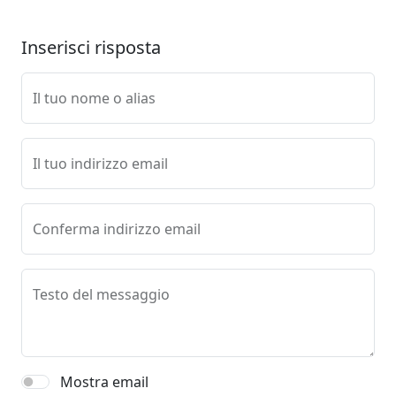
Inserisci risposta
Il tuo nome o alias
Il tuo indirizzo email
Conferma indirizzo email
Testo del messaggio
Mostra email