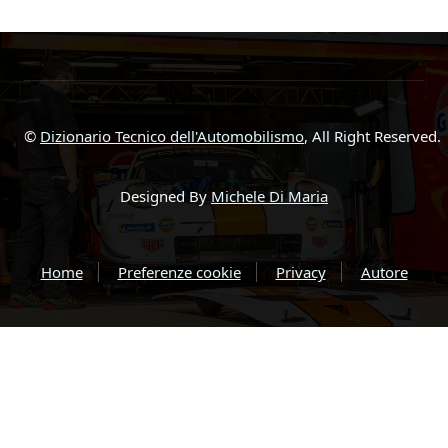
©
Dizionario Tecnico dell'Automobilismo
, All Right Reserved.
Designed By
Michele Di Maria
Home
Preferenze cookie
Privacy
Autore