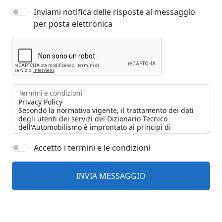
Inviami notifica delle risposte al messaggio
per posta elettronica
Termini e condizioni
Accetto i termini e le condizioni