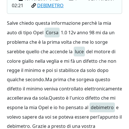
02:21
DEBIMETRO
Salve chiedo questa informazione perchè la mia
auto di tipo Opel
Corsa
1.0 12v anno 98 mi da un
problema che è la prima volta che me lo sorge
sarebbe quello che accende la
luce
del motore di
colore giallo nella veglia e mi fà un difetto che non
regge il minimo e poi si stabilisce da solo dopo
qualche secondo.Ma prima che sorgeva questo
difetto il minimo veniva controllato elettronicamente
accellerava da sola.Questo è l'unico difetto che mi
espone la mia Opel e io ho pensato al
debimetro
e
volevo sapere da voi se poteva essere perl'appunto il
debimetro. Grazie a presto di una vostra