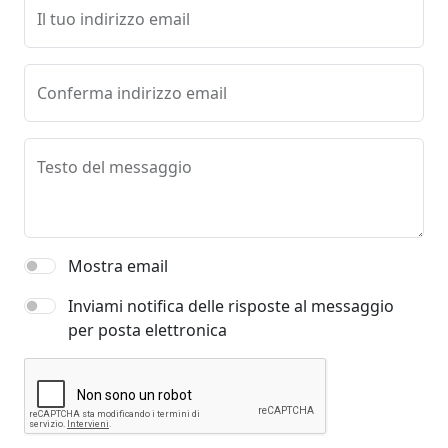
Il tuo indirizzo email
Conferma indirizzo email
Testo del messaggio
Mostra email
Inviami notifica delle risposte al messaggio
per posta elettronica