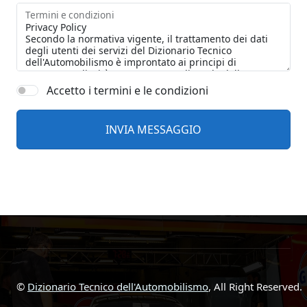
Termini e condizioni
Accetto i termini e le condizioni
©
Dizionario Tecnico dell'Automobilismo
, All Right Reserved.