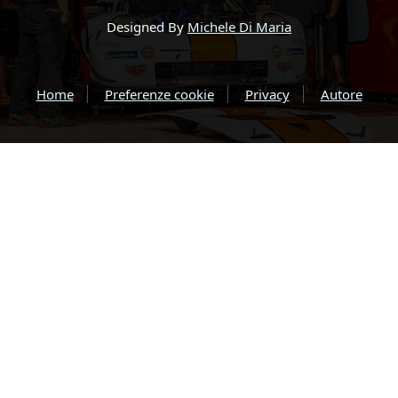
Designed By
Michele Di Maria
Home
Preferenze cookie
Privacy
Autore