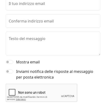
Il tuo indirizzo email
Conferma indirizzo email
Testo del messaggio
Mostra email
Inviami notifica delle risposte al messaggio
per posta elettronica