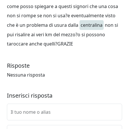
come posso spiegare a questi signori che una cosa
non si rompe se non si usa?e eventualmente visto
che è un problema di usura dalla
centralina
non si
pui risalire ai veri km del mezzo?o si possono
taroccare anche quelli?GRAZIE
Risposte
Nessuna risposta
Inserisci risposta
Il tuo nome o alias