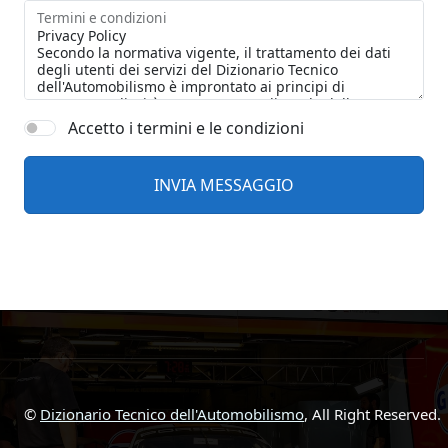
Termini e condizioni
Accetto i termini e le condizioni
©
Dizionario Tecnico dell'Automobilismo
, All Right Reserved.