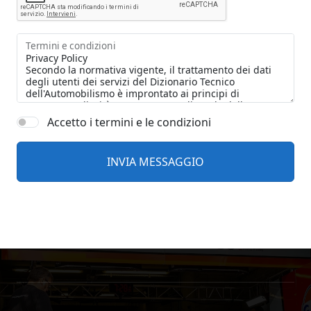
Termini e condizioni
Accetto i termini e le condizioni