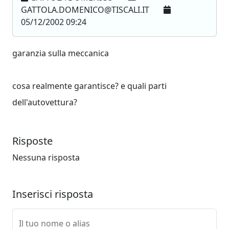
GATTOLA.DOMENICO@TISCALI.IT
05/12/2002 09:24
garanzia sulla meccanica
cosa realmente garantisce? e quali parti
dell'autovettura?
Risposte
Nessuna risposta
Inserisci risposta
Il tuo nome o alias