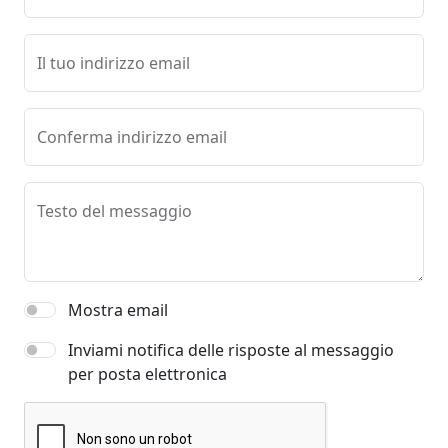
Il tuo indirizzo email
Conferma indirizzo email
Testo del messaggio
Mostra email
Inviami notifica delle risposte al messaggio
per posta elettronica