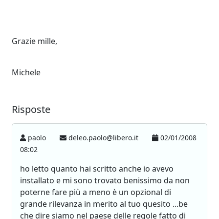
Grazie mille,
Michele
Risposte
paolo
deleo.paolo@libero.it
02/01/2008
08:02
ho letto quanto hai scritto anche io avevo
installato e mi sono trovato benissimo da non
poterne fare più a meno è un opzional di
grande rilevanza in merito al tuo quesito ...be
che dire siamo nel paese delle regole fatto di