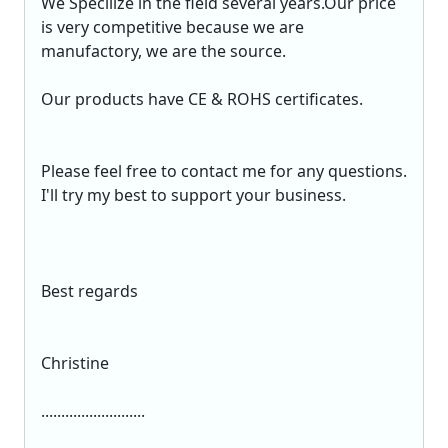
We Specilize in the field several years.Our price
is very competitive because we are
manufactory, we are the source.
Our products have CE & ROHS certificates.
Please feel free to contact me for any questions.
I'll try my best to support your business.
Best regards
Christine
..........................