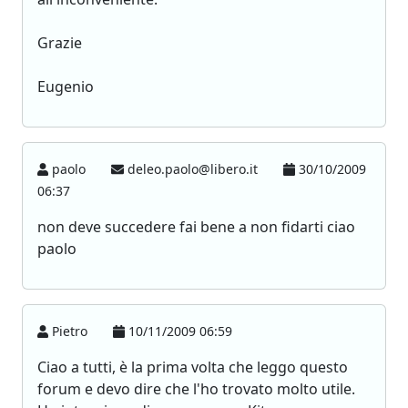
Grazie
Eugenio
paolo
deleo.paolo@libero.it
30/10/2009
06:37
non deve succedere fai bene a non fidarti ciao
paolo
Pietro
10/11/2009 06:59
Ciao a tutti, è la prima volta che leggo questo
forum e devo dire che l'ho trovato molto utile.