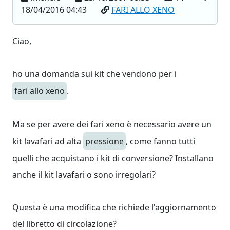
18/04/2016 04:43
FARI ALLO XENO
Ciao,
ho una domanda sui kit che vendono per i
fari allo xeno
.
Ma se per avere dei fari xeno è necessario avere un
kit lavafari ad alta
pressione
, come fanno tutti
quelli che acquistano i kit di conversione? Installano
anche il kit lavafari o sono irregolari?
Questa è una modifica che richiede l'aggiornamento
del libretto di circolazione?