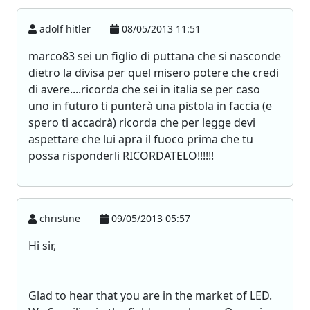
adolf hitler
08/05/2013 11:51
marco83 sei un figlio di puttana che si nasconde
dietro la divisa per quel misero potere che credi
di avere....ricorda che sei in italia se per caso
uno in futuro ti punterà una pistola in faccia (e
spero ti accadrà) ricorda che per legge devi
aspettare che lui apra il fuoco prima che tu
possa risponderli RICORDATELO!!!!!!
christine
09/05/2013 05:57
Hi sir,
Glad to hear that you are in the market of LED.