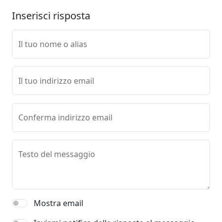
Inserisci risposta
Il tuo nome o alias
Il tuo indirizzo email
Conferma indirizzo email
Testo del messaggio
Mostra email