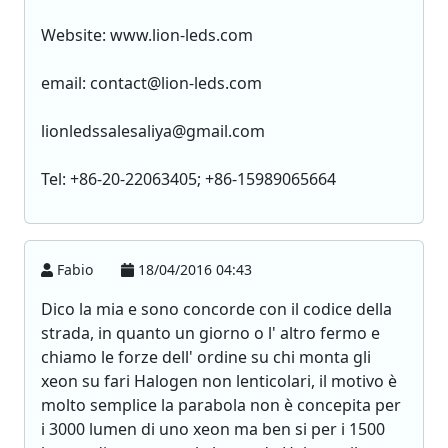
Website: www.lion-leds.com
email: contact@lion-leds.com
lionledssalesaliya@gmail.com
Tel: +86-20-22063405; +86-15989065664
Fabio
18/04/2016 04:43
Dico la mia e sono concorde con il codice della
strada, in quanto un giorno o l' altro fermo e
chiamo le forze dell' ordine su chi monta gli
xeon su fari Halogen non lenticolari, il motivo è
molto semplice la parabola non è concepita per
i 3000 lumen di uno xeon ma ben si per i 1500