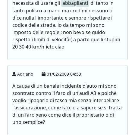
necessita di usare gli
abbaglianti
di tanto in
tanto pulisco a mano ma credimi nessuno ti
dice nulla l'importante e sempre rispettare il
codice della strada. io da tempo mi sono
imposto delle regole : non bevo se guido
rispetto i limiti di velocità ( a parte quelli stupidi
20 30 40 km/h )etc ciao
Adriano
01/02/2009 04:53
A causa di un banale incidente d'auto mi sono
scontrato contro il faro di un'audi A3 e poichè
voglio ripagarlo di tasca mia senza interpellare
l'assicurazione, come faccio a sapere se si tratta
di un faro xeno come dice il proprietario o di
uno semplice?