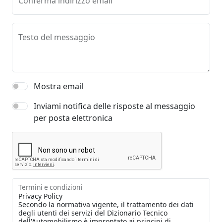
Conferma indirizzo email
Testo del messaggio
Mostra email
Inviami notifica delle risposte al messaggio
per posta elettronica
Termini e condizioni