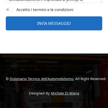
Accetto i termini e le condizioni
©
Dizionario Tecnico dell'Automobilismo
, All Right Reserved.
Designed By
Michele Di Maria