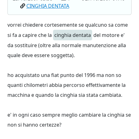
CINGHIA DENTATA
vorrei chiedere cortesemente se qualcuno sa come
si fa a capire che la
cinghia dentata
del motore e'
da sostituire (oltre alla normale manutenzione alla
quale deve essere soggetta).
ho acquistato una fiat punto del 1996 ma non so
quanti chilometri abbia percorso effettivamente la
macchina e quando la cinghia sia stata cambiata.
e' in ogni caso sempre meglio cambiare la cinghia se
non si hanno certezze?